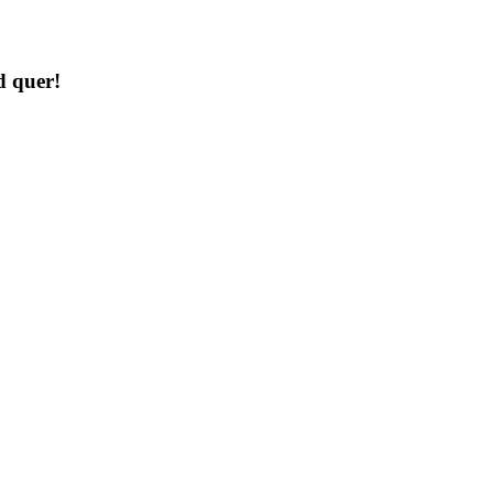
d quer!