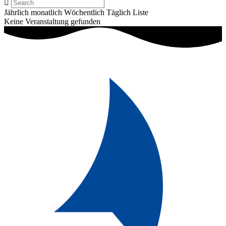
Jährlich
monatlich
Wöchentlich
Täglich
Liste
Keine Veranstaltung gefunden