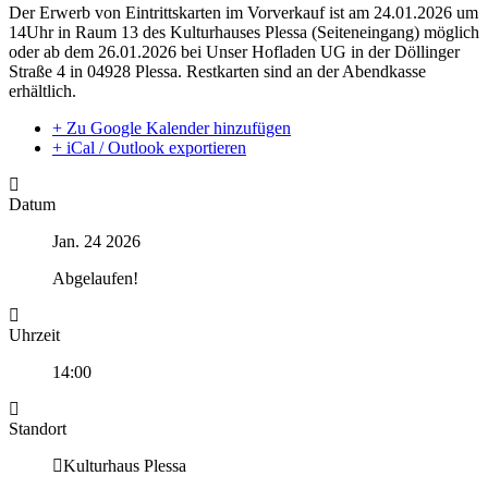
Der Erwerb von Eintrittskarten im Vorverkauf ist am 24.01.2026 um
14Uhr in Raum 13 des Kulturhauses Plessa (Seiteneingang) möglich
oder ab dem 26.01.2026 bei Unser Hofladen UG in der Döllinger
Straße 4 in 04928 Plessa. Restkarten sind an der Abendkasse
erhältlich.
+ Zu Google Kalender hinzufügen
+ iCal / Outlook exportieren
Datum
Jan. 24 2026
Abgelaufen!
Uhrzeit
14:00
Standort
Kulturhaus Plessa