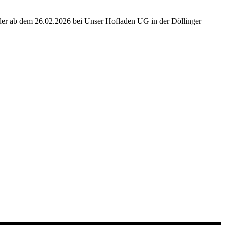
oder ab dem 26.02.2026 bei Unser Hofladen UG in der Döllinger