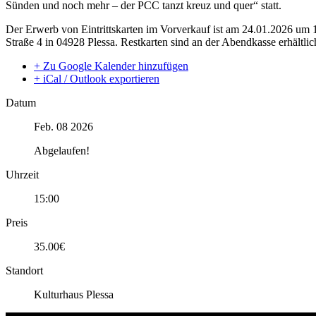
Sünden und noch mehr – der PCC tanzt kreuz und quer“ statt.
Der Erwerb von Eintrittskarten im Vorverkauf ist am 24.01.2026 um
Straße 4 in 04928 Plessa. Restkarten sind an der Abendkasse erhältlic
+ Zu Google Kalender hinzufügen
+ iCal / Outlook exportieren
Datum
Feb. 08 2026
Abgelaufen!
Uhrzeit
15:00
Preis
35.00€
Standort
Kulturhaus Plessa