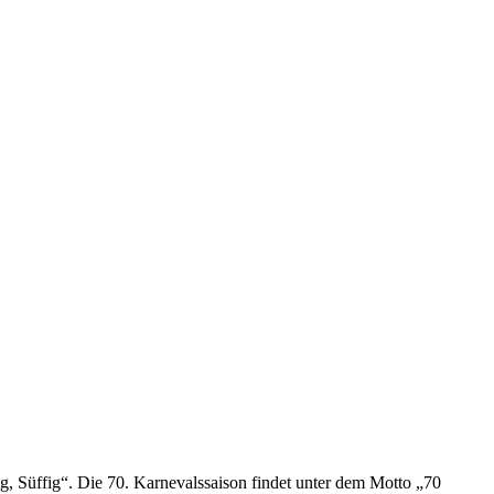
, Süffig“. Die 70. Karnevalssaison findet unter dem Motto „70