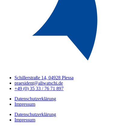
Schillerstraße 14, 04928 Plessa
praesident@aliwatschi.de
+49 (0) 35 33 / 76 71 897
Datenschutzerklärung
Impressum
Datenschutzerklärung
Impressum