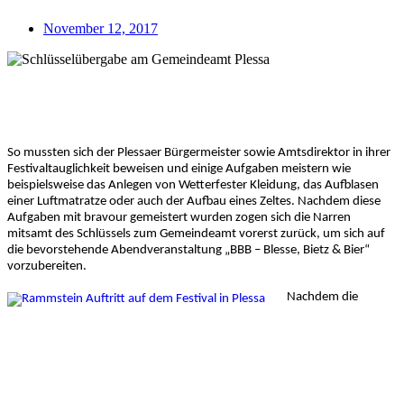
November 12, 2017
So mussten sich der Plessaer Bürgermeister sowie Amtsdirektor in ihrer
Festivaltauglichkeit beweisen und einige Aufgaben meistern wie
beispielsweise das Anlegen von Wetterfester Kleidung, das Aufblasen
einer Luftmatratze oder auch der Aufbau eines Zeltes. Nachdem diese
Aufgaben mit bravour gemeistert wurden zogen sich die Narren
mitsamt des Schlüssels zum Gemeindeamt vorerst zurück, um sich auf
die bevorstehende Abendveranstaltung „BBB – Blesse, Bietz & Bier“
vorzubereiten.
Nachdem die