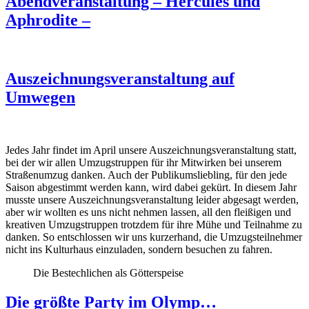
Abendveranstaltung – Hercules und
Aphrodite –
Auszeichnungsveranstaltung auf
Umwegen
Jedes Jahr findet im April unsere Auszeichnungsveranstaltung statt,
bei der wir allen Umzugstruppen für ihr Mitwirken bei unserem
Straßenumzug danken. Auch der Publikumsliebling, für den jede
Saison abgestimmt werden kann, wird dabei gekürt. In diesem Jahr
musste unsere Auszeichnungsveranstaltung leider abgesagt werden,
aber wir wollten es uns nicht nehmen lassen, all den fleißigen und
kreativen Umzugstruppen trotzdem für ihre Mühe und Teilnahme zu
danken. So entschlossen wir uns kurzerhand, die Umzugsteilnehmer
nicht ins Kulturhaus einzuladen, sondern besuchen zu fahren.
Die Bestechlichen als Götterspeise
Die größte Party im Olymp…