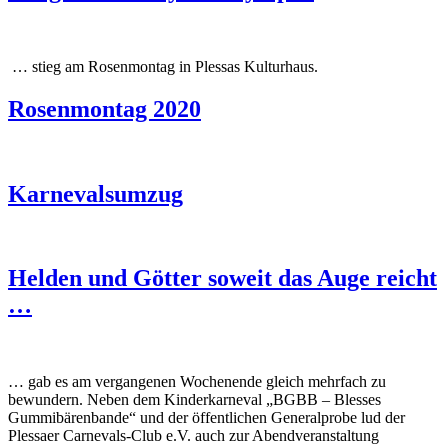
… stieg am Rosenmontag in Plessas Kulturhaus.
Rosenmontag 2020
Karnevalsumzug
Helden und Götter soweit das Auge reicht
…
… gab es am vergangenen Wochenende gleich mehrfach zu
bewundern. Neben dem Kinderkarneval „BGBB – Blesses
Gummibärenbande“ und der öffentlichen Generalprobe lud der
Plessaer Carnevals-Club e.V. auch zur Abendveranstaltung