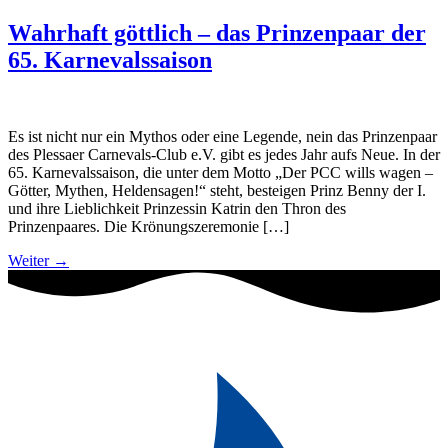
Wahrhaft göttlich – das Prinzenpaar der
65. Karnevalssaison
Es ist nicht nur ein Mythos oder eine Legende, nein das Prinzenpaar
des Plessaer Carnevals-Club e.V. gibt es jedes Jahr aufs Neue. In der
65. Karnevalssaison, die unter dem Motto „Der PCC wills wagen –
Götter, Mythen, Heldensagen!“ steht, besteigen Prinz Benny der I.
und ihre Lieblichkeit Prinzessin Katrin den Thron des
Prinzenpaares. Die Krönungszeremonie […]
Weiter
→